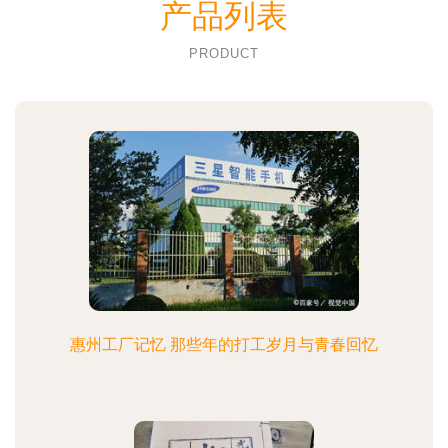
产品列表
PRODUCT
惠州工厂记忆 那些年的打工岁月与青春回忆