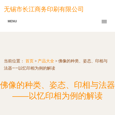
无锡市长江商务印刷有限公司
MENU
当前位置：
首页
>
产品大全
>
佛像的种类、姿态、印相与
法器——以忆印相为例的解读
佛像的种类、姿态、印相与法器
——以忆印相为例的解读