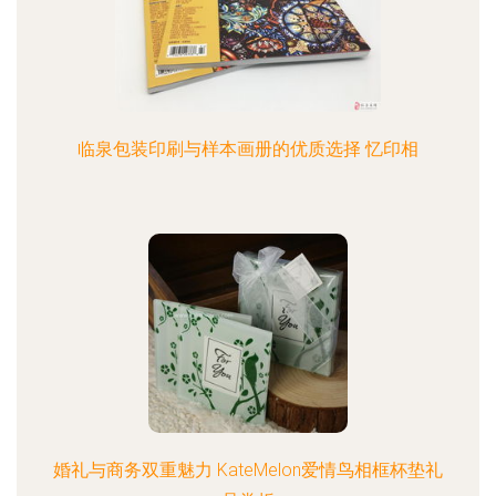
临泉包装印刷与样本画册的优质选择 忆印相
婚礼与商务双重魅力 KateMelon爱情鸟相框杯垫礼