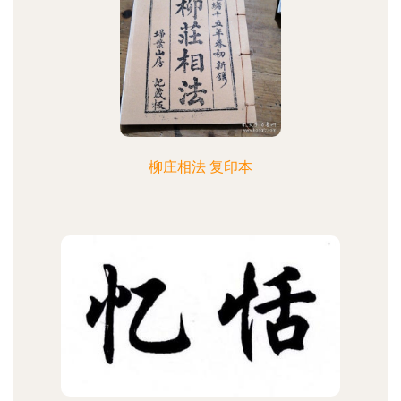
柳庄相法 复印本